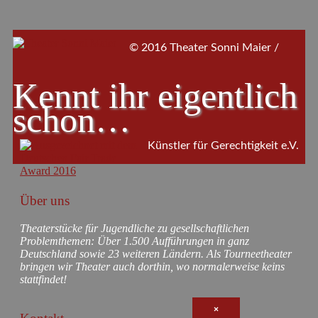
© 2016 Theater Sonni Maier /
Kennt ihr eigentlich
schon…
Künstler für Gerechtigkeit e.V.
Über uns
Theaterstücke für Jugendliche zu gesellschaftlichen
Problemthemen: Über 1.500 Aufführungen in ganz
Deutschland sowie 23 weiteren Ländern. Als Tourneetheater
bringen wir Theater auch dorthin, wo normalerweise keins
stattfindet!
×