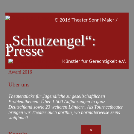
© 2016 Theater Sonni Maier /
„Schutzengel“:
Presse
Künstler für Gerechtigkeit e.V.
Über uns
Theaterstücke für Jugendliche zu gesellschaftlichen
Problemthemen: Über 1.500 Aufführungen in ganz
Deutschland sowie 23 weiteren Ländern. Als Tourneetheater
bringen wir Theater auch dorthin, wo normalerweise keins
stattfindet!
×