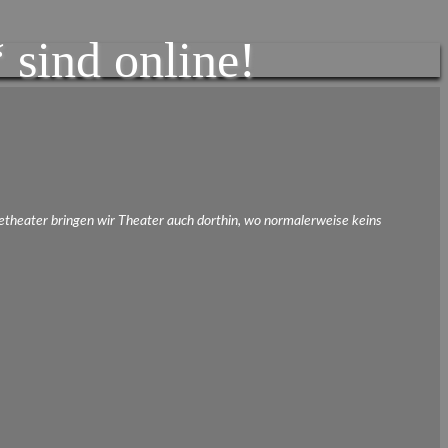
 sind online!
etheater bringen wir Theater auch dorthin, wo normalerweise keins