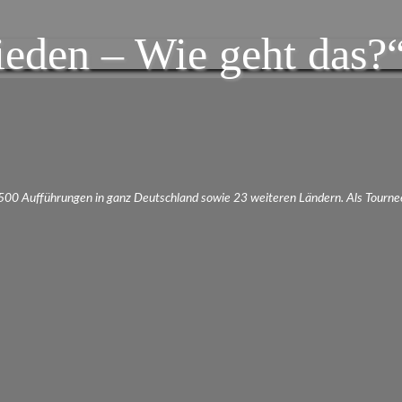
eden – Wie geht das?“
.500 Aufführungen in ganz Deutschland sowie 23 weiteren Ländern. Als Tourne