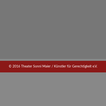
© 2016 Theater Sonni Maier / Künstler für Gerechtigkeit e.V.