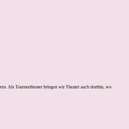
rn. Als Tourneetheater bringen wir Theater auch dorthin, wo