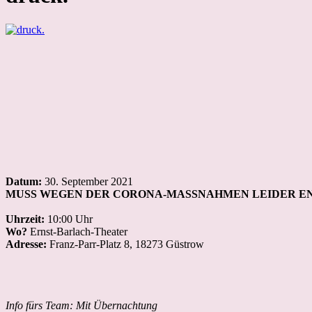
Datum:
30. September 2021
MUSS WEGEN DER CORONA-MASSNAHMEN LEIDER E
Uhrzeit:
10:00 Uhr
Wo?
Ernst-Barlach-Theater
Adresse:
Franz-Parr-Platz 8, 18273 Güstrow
Info fürs Team: Mit Übernachtung