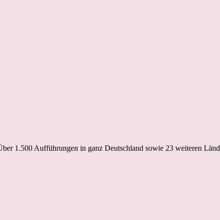
 Über 1.500 Aufführungen in ganz Deutschland sowie 23 weiteren Lände