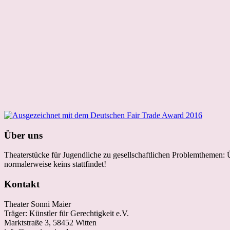
Über uns
Theaterstücke für Jugendliche zu gesellschaftlichen Problemthemen:
normalerweise keins stattfindet!
Kontakt
Theater Sonni Maier
Träger: Künstler für Gerechtigkeit e.V.
Marktstraße 3, 58452 Witten