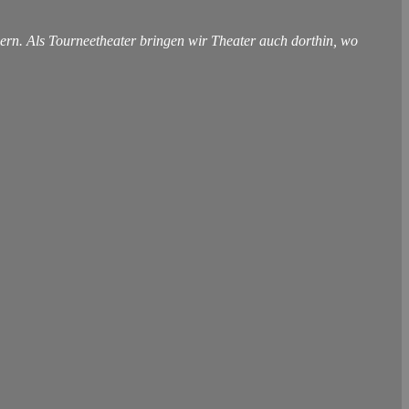
ern. Als Tourneetheater bringen wir Theater auch dorthin, wo