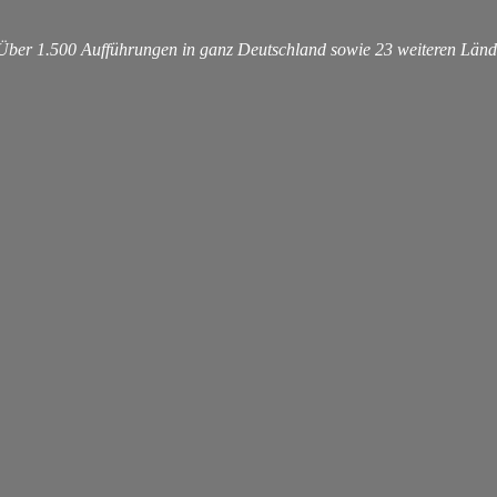
 Über 1.500 Aufführungen in ganz Deutschland sowie 23 weiteren Länd