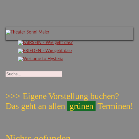
>>> Eigene Vorstellung buchen?
Das geht an allen
grünen
Terminen!
Nichts gefunden