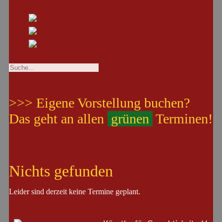
>>> Eigene Vorstellung buchen?
Das geht an allen
grünen
Terminen!
Nichts gefunden
Leider sind derzeit keine Termine geplant.