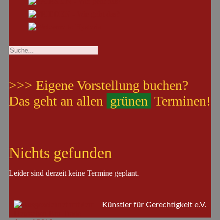
>>> Eigene Vorstellung buchen?
Das geht an allen
grünen
Terminen!
Nichts gefunden
Leider sind derzeit keine Termine geplant.
Künstler für Gerechtigkeit e.V.