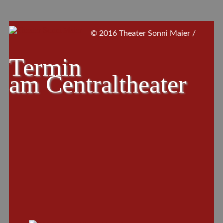
© 2016 Theater Sonni Maier /
Termin
am
Centraltheater