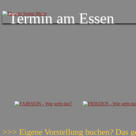
Termin am
Essen
>>> Eigene Vorstellung buchen? Das g