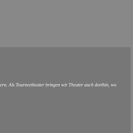
ern. Als Tourneetheater bringen wir Theater auch dorthin, wo