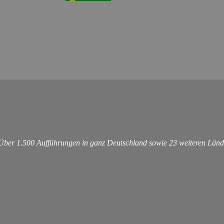
 Über 1.500 Aufführungen in ganz Deutschland sowie 23 weiteren Länd