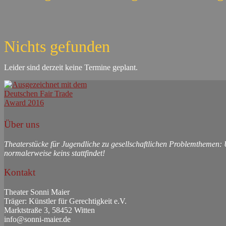
Nichts gefunden
Leider sind derzeit keine Termine geplant.
Über uns
Theaterstücke für Jugendliche zu gesellschaftlichen Problemthemen:
normalerweise keins stattfindet!
Kontakt
Theater Sonni Maier
Träger: Künstler für Gerechtigkeit e.V.
Marktstraße 3, 58452 Witten
info@sonni-maier.de