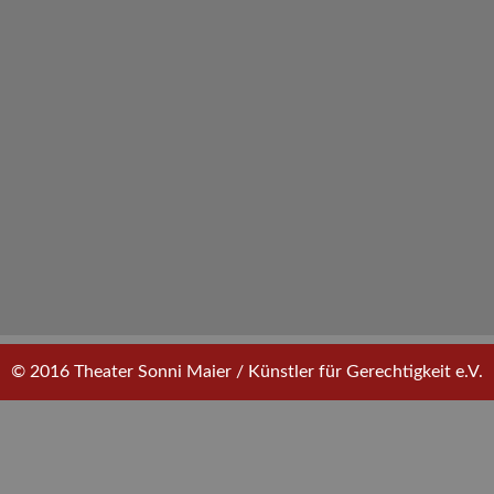
© 2016 Theater Sonni Maier / Künstler für Gerechtigkeit e.V.