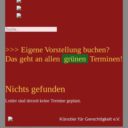
>>> Eigene Vorstellung buchen?
Das geht an allen
grünen
Terminen!
Nichts gefunden
Leider sind derzeit keine Termine geplant.
Künstler für Gerechtigkeit e.V.