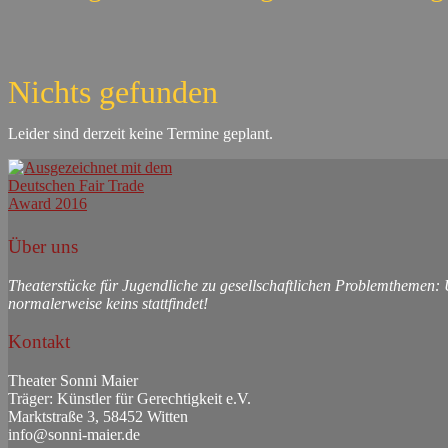
Nichts gefunden
Leider sind derzeit keine Termine geplant.
Über uns
Theaterstücke für Jugendliche zu gesellschaftlichen Problemthemen:
normalerweise keins stattfindet!
Kontakt
Theater Sonni Maier
Träger: Künstler für Gerechtigkeit e.V.
Marktstraße 3, 58452 Witten
info@sonni-maier.de