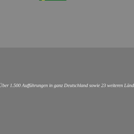
 Über 1.500 Aufführungen in ganz Deutschland sowie 23 weiteren Länd