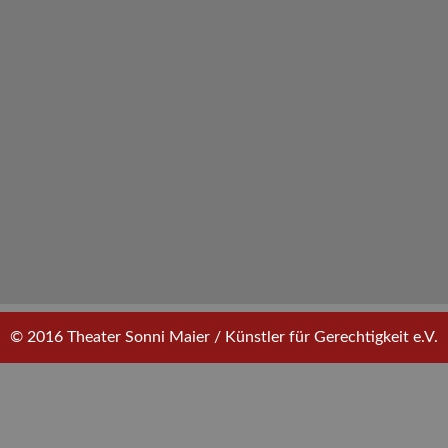
© 2016 Theater Sonni Maier / Künstler für Gerechtigkeit e.V.