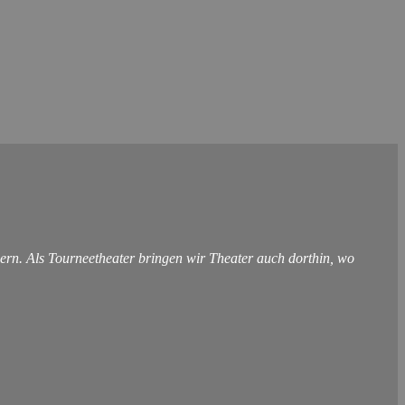
ern. Als Tourneetheater bringen wir Theater auch dorthin, wo