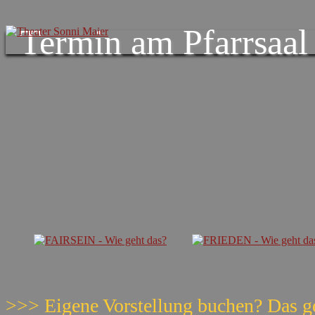
Termin am
Pfarrsaal
>>> Eigene Vorstellung buchen? Das g