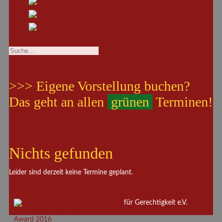
>>> Eigene Vorstellung buchen?
Das geht an allen
grünen
Terminen!
Nichts gefunden
Leider sind derzeit keine Termine geplant.
für Gerechtigkeit e.V.