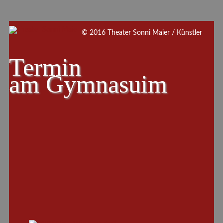
© 2016 Theater Sonni Maier / Künstler
Termin
am
Gymnasuim