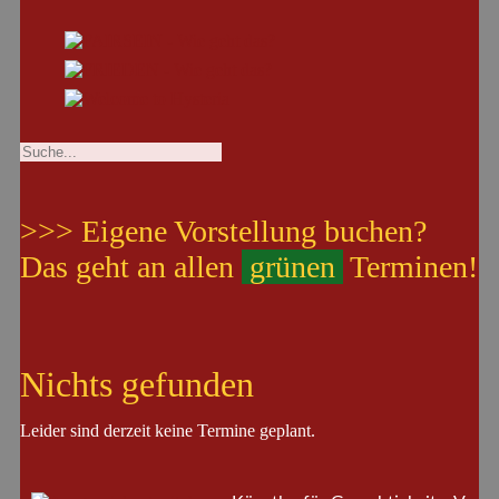
>>> Eigene Vorstellung buchen?
Das geht an allen
grünen
Terminen!
Nichts gefunden
Leider sind derzeit keine Termine geplant.