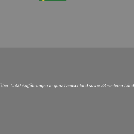
 Über 1.500 Aufführungen in ganz Deutschland sowie 23 weiteren Länd