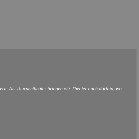
ern. Als Tourneetheater bringen wir Theater auch dorthin, wo