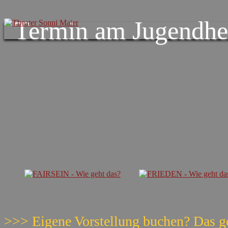
Termin am
Jugendhe
>>> Eigene Vorstellung buchen? Das g