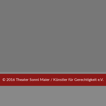
© 2016 Theater Sonni Maier / Künstler für Gerechtigkeit e.V.