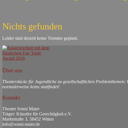
Nichts gefunden
Leider sind derzeit keine Termine geplant.
Über uns
Theaterstücke für Jugendliche zu gesellschaftlichen Problemthemen:
normalerweise keins stattfindet!
Kontakt
Theater Sonni Maier
Träger: Künstler für Gerechtigkeit e.V.
Marktstraße 3, 58452 Witten
info@sonni-maier.de