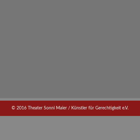
© 2016 Theater Sonni Maier / Künstler für Gerechtigkeit e.V.