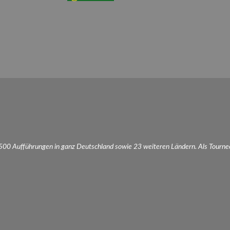
.500 Aufführungen in ganz Deutschland sowie 23 weiteren Ländern. Als Tourne