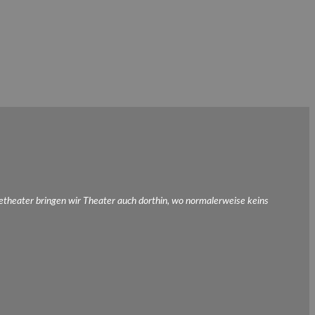
etheater bringen wir Theater auch dorthin, wo normalerweise keins