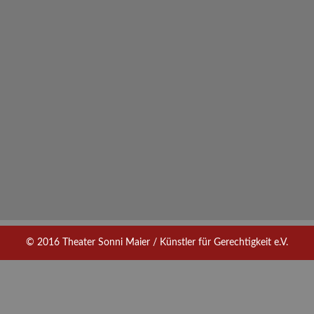
© 2016 Theater Sonni Maier / Künstler für Gerechtigkeit e.V.