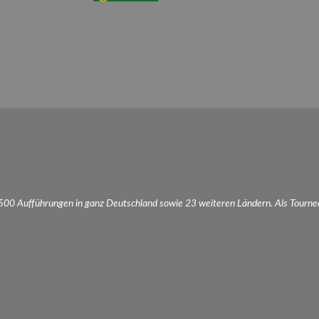
.500 Aufführungen in ganz Deutschland sowie 23 weiteren Ländern. Als Tourne