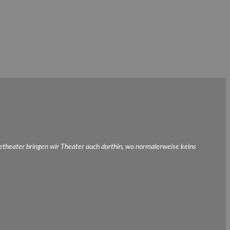
etheater bringen wir Theater auch dorthin, wo normalerweise keins