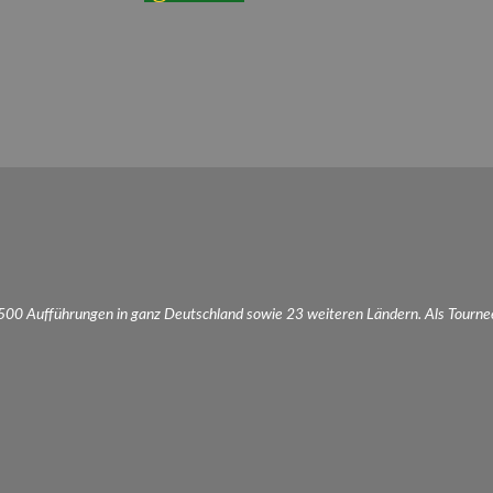
.500 Aufführungen in ganz Deutschland sowie 23 weiteren Ländern. Als Tourne