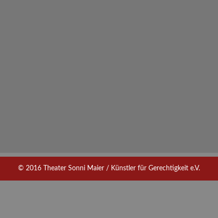
© 2016 Theater Sonni Maier / Künstler für Gerechtigkeit e.V.