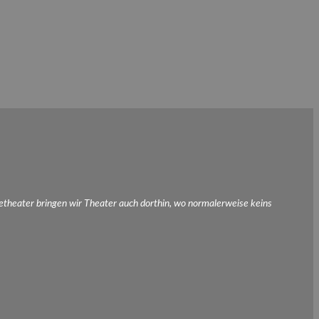
etheater bringen wir Theater auch dorthin, wo normalerweise keins