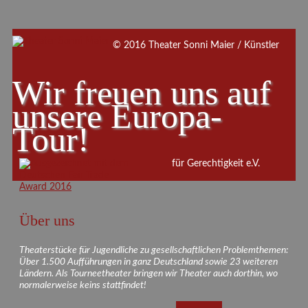
© 2016 Theater Sonni Maier / Künstler
Wir freuen uns auf
unsere Europa-
Tour!
für Gerechtigkeit e.V.
Über uns
Theaterstücke für Jugendliche zu gesellschaftlichen Problemthemen:
Über 1.500 Aufführungen in ganz Deutschland sowie 23 weiteren
Ländern. Als Tourneetheater bringen wir Theater auch dorthin, wo
normalerweise keins stattfindet!