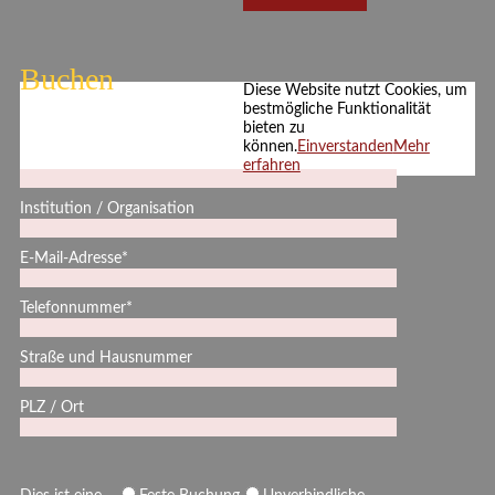
Buchen
Diese Website nutzt Cookies, um
bestmögliche Funktionalität
bieten zu
können.
Einverstanden
Mehr
Ihr Name*
erfahren
Institution / Organisation
E-Mail-Adresse*
Telefonnummer*
Straße und Hausnummer
PLZ / Ort