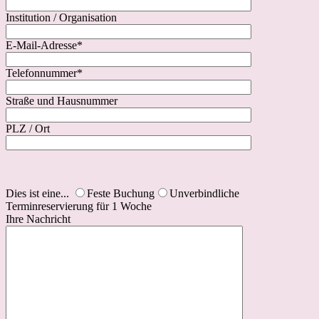
Institution / Organisation
E-Mail-Adresse*
Telefonnummer*
Straße und Hausnummer
PLZ / Ort
Dies ist eine...
Feste Buchung
Unverbindliche
Terminreservierung für 1 Woche
Ihre Nachricht