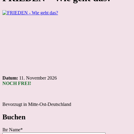
Datum:
11. November 2026
NOCH FREI!
Bevorzugt in Mitte-Ost-Deutschland
Buchen
Ihr Name*