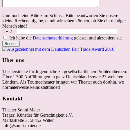
Und noch eine Bitte zum Schluss: Bitte beantworten Sie unsere
kleine Rechenaufgabe, damit wir sehen können, ob Sie ein richtiger
Mensch sind!
5 + 2 =
Ich habe die
Datenschutzerklärung
gelesen und akzeptiere sie.
Über uns
Theaterstücke für Jugendliche zu gesellschaftlichen Problemthemen:
Über 1.500 Aufführungen in ganz Deutschland sowie 23 weiteren
Ländern. Als Tourneetheater bringen wir Theater auch dorthin, wo
normalerweise keins stattfindet!
Kontakt
Theater Sonni Maier
Träger: Künstler für Gerechtigkeit e.V.
Marktstraße 3, 58452 Witten
info@sonni-maier.de