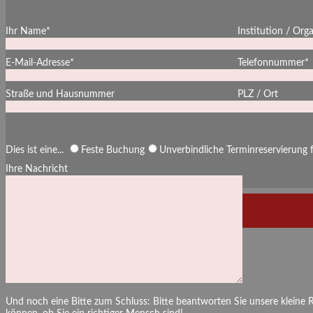
Ihr Name*
Institution / Org
E-Mail-Adresse*
Telefonnummer*
Straße und Hausnummer
PLZ / Ort
Dies ist eine...
Feste Buchung
Unverbindliche Terminreservierung
Ihre Nachricht
Und noch eine Bitte zum Schluss: Bitte beantworten Sie unsere kleine