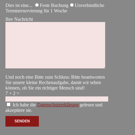
Dies ist eine...
Feste Buchung
Unverbindliche
Terminreservierung für 1 Woche
Ihre Nachricht
Und noch eine Bitte zum Schluss: Bitte beantworten
Sie unsere kleine Rechenaufgabe, damit wir sehen
können, ob Sie ein richtiger Mensch sind!
7 + 2 =
Ich habe die
Datenschutzerklärung
gelesen und
akzeptiere sie.