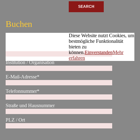
Buchen
Diese Website nutzt Cookies, um
bestmögliche Funktionalität
bieten zu
Ihr Name*
können.
Einverstanden
Mehr
erfahren
Institution / Organisation
E-Mail-Adresse*
Telefonnummer*
Straße und Hausnummer
PLZ / Ort