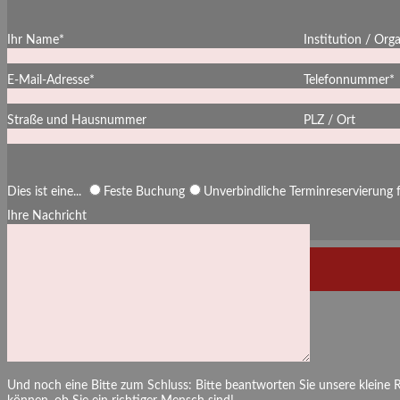
Ihr Name*
Institution / Org
E-Mail-Adresse*
Telefonnummer*
Straße und Hausnummer
PLZ / Ort
Dies ist eine...
Feste Buchung
Unverbindliche Terminreservierung
Ihre Nachricht
Und noch eine Bitte zum Schluss: Bitte beantworten Sie unsere kleine