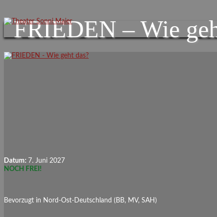
FRIEDEN – Wie geh
Datum:
7. Juni 2027
NOCH FREI!
Bevorzugt in Nord-Ost-Deutschland (BB, MV, SAH)