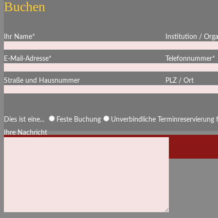
Buchen
Ihr Name*
Institution / Org
E-Mail-Adresse*
Telefonnummer*
Straße und Hausnummer
PLZ / Ort
Dies ist eine...
Feste Buchung
Unverbindliche Terminreservierung
Ihre Nachricht