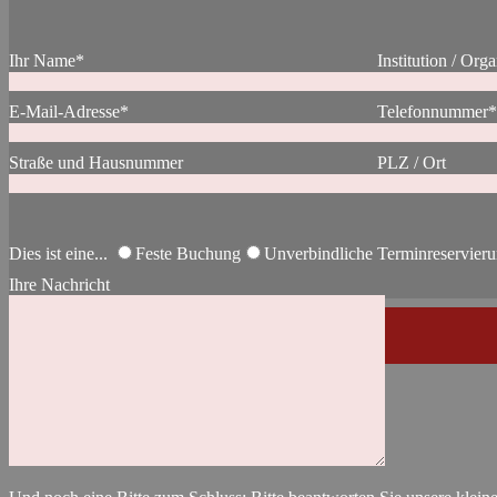
Ihr Name*
Institution / Orga
E-Mail-Adresse*
Telefonnummer*
Straße und Hausnummer
PLZ / Ort
Dies ist eine...
Feste Buchung
Unverbindliche Terminreservier
Ihre Nachricht