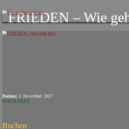
FRIEDEN – Wie geh
Datum:
3. November 2027
NOCH FREI!
Buchen