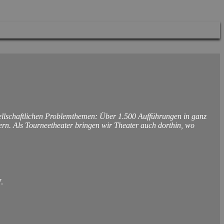
sellschaftlichen Problemthemen: Über 1.500 Aufführungen in ganz
rn. Als Tourneetheater bringen wir Theater auch dorthin, wo
.