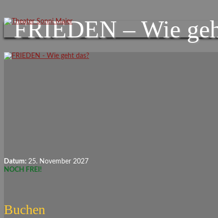
FRIEDEN – Wie geh
Datum:
25. November 2027
NOCH FREI!
Buchen