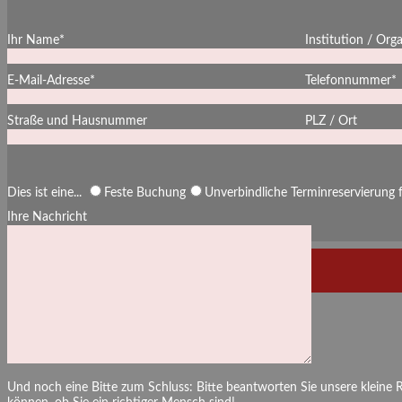
Ihr Name*
Institution / Org
E-Mail-Adresse*
Telefonnummer*
Straße und Hausnummer
PLZ / Ort
Dies ist eine...
Feste Buchung
Unverbindliche Terminreservierung
Ihre Nachricht
Und noch eine Bitte zum Schluss: Bitte beantworten Sie unsere kleine