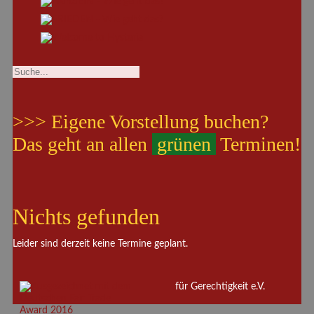
>>> Eigene Vorstellung buchen?
Das geht an allen
grünen
Terminen!
Nichts gefunden
Leider sind derzeit keine Termine geplant.
für Gerechtigkeit e.V.