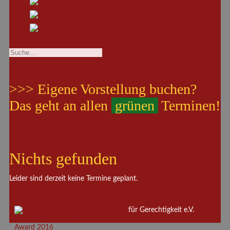
>>> Eigene Vorstellung buchen?
Das geht an allen
grünen
Terminen!
Nichts gefunden
Leider sind derzeit keine Termine geplant.
für Gerechtigkeit e.V.