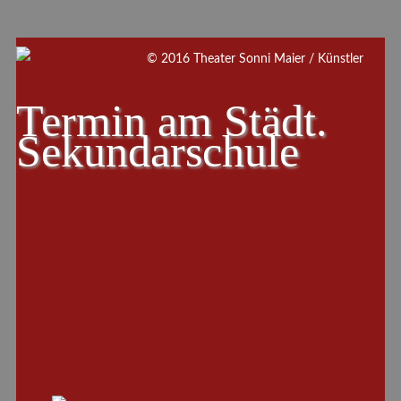
© 2016 Theater Sonni Maier / Künstler
Termin am
Städt.
Sekundarschule